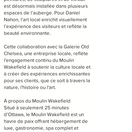
est désormais installée dans plusieurs
espaces de l’auberge. Pour Daniel
Nahon, l’art local enrichit visuellement
l’expérience des visiteurs et reflète la
beauté environnante.
Cette collaboration avec la Galerie Old
Chelsea, une entreprise locale, reflète
l'engagement continu du Moulin
Wakefield à soutenir la culture locale et
à créer des expériences enrichissantes
pour ses clients, que ce soit à travers la
nature, l'histoire ou l'art.
À propos du Moulin Wakefield
Situé à seulement 25 minutes
d’Ottawa, le Moulin Wakefield est un
havre de paix offrant hébergement de
luxe, gastronomie, spa complet et