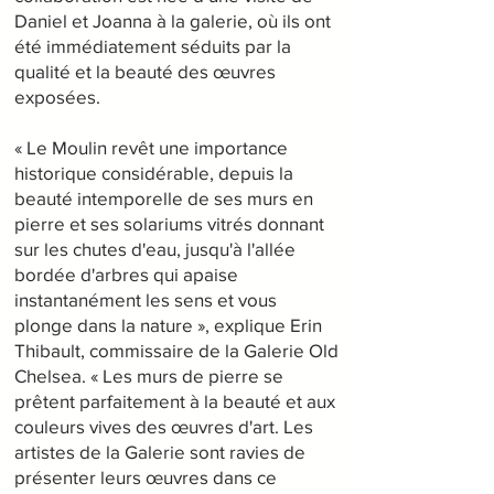
Daniel et Joanna à la galerie, où ils ont
été immédiatement séduits par la
qualité et la beauté des œuvres
exposées.
« Le Moulin revêt une importance
historique considérable, depuis la
beauté intemporelle de ses murs en
pierre et ses solariums vitrés donnant
sur les chutes d'eau, jusqu'à l'allée
bordée d'arbres qui apaise
instantanément les sens et vous
plonge dans la nature », explique Erin
Thibault, commissaire de la Galerie Old
Chelsea. « Les murs de pierre se
prêtent parfaitement à la beauté et aux
couleurs vives des œuvres d'art. Les
artistes de la Galerie sont ravies de
présenter leurs œuvres dans ce