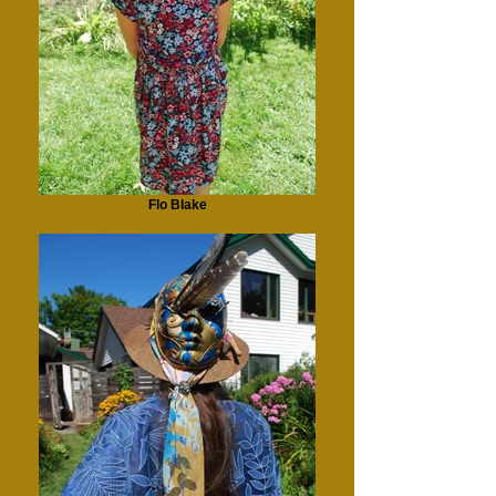
Flo Blake