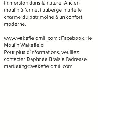
immersion dans la nature. Ancien
moulin à farine, l’auberge marie le
charme du patrimoine à un confort
moderne.
www.wakefieldmill.com
; Facebook : le
Moulin Wakefield
Pour plus d'informations, veuillez
contacter Daphnée Brais à l’adresse
marketing@wakefieldmill.com