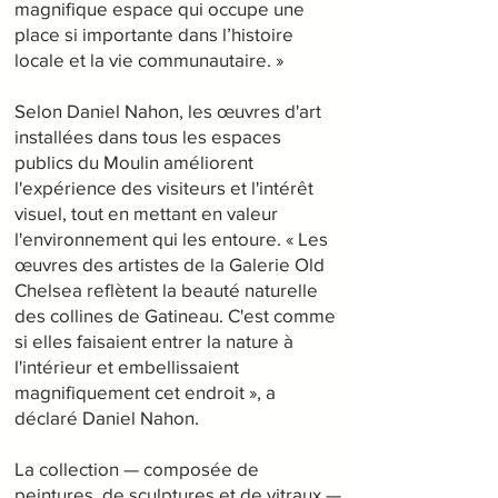
magnifique espace qui occupe une
place si importante dans l’histoire
locale et la vie communautaire. »
Selon Daniel Nahon, les œuvres d'art
installées dans tous les espaces
publics du Moulin améliorent
l'expérience des visiteurs et l'intérêt
visuel, tout en mettant en valeur
l'environnement qui les entoure. « Les
œuvres des artistes de la Galerie Old
Chelsea reflètent la beauté naturelle
des collines de Gatineau. C'est comme
si elles faisaient entrer la nature à
l'intérieur et embellissaient
magnifiquement cet endroit », a
déclaré Daniel Nahon.
La collection — composée de
peintures, de sculptures et de vitraux —