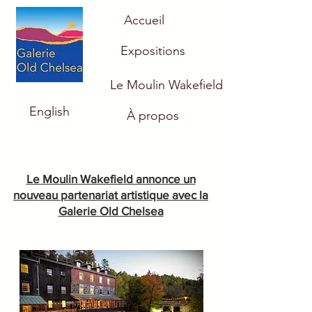
Accueil
Expositions
Le Moulin Wakefield
English
À propos
Le Moulin Wakefield annonce un
nouveau partenariat artistique avec la
Galerie Old Chelsea