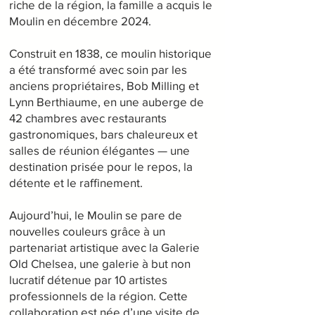
riche de la région, la famille a acquis le
Moulin en décembre 2024.
Construit en 1838, ce moulin historique
a été transformé avec soin par les
anciens propriétaires, Bob Milling et
Lynn Berthiaume, en une auberge de
42 chambres avec restaurants
gastronomiques, bars chaleureux et
salles de réunion élégantes — une
destination prisée pour le repos, la
détente et le raffinement.
Aujourd’hui, le Moulin se pare de
nouvelles couleurs grâce à un
partenariat artistique avec la Galerie
Old Chelsea, une galerie à but non
lucratif détenue par 10 artistes
professionnels de la région. Cette
collaboration est née d’une visite de