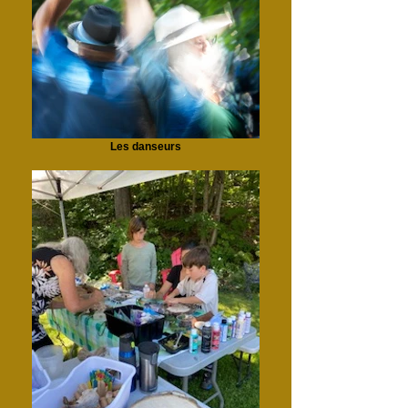
Les danseurs