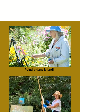
Peindre dans le jardin