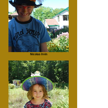
Nicolas Irvin