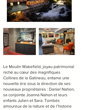
Le Moulin Wakefield, joyau patrimonial
niché au cœur des magnifiques
Collines de la Gatineau, entame une
nouvelle ère sous la direction de ses
nouveaux propriétaires : Daniel Nahon,
sa conjointe Joanna Nahon et leurs
enfants Julien et Sara. Tombés
amoureux de la nature et de l’histoire