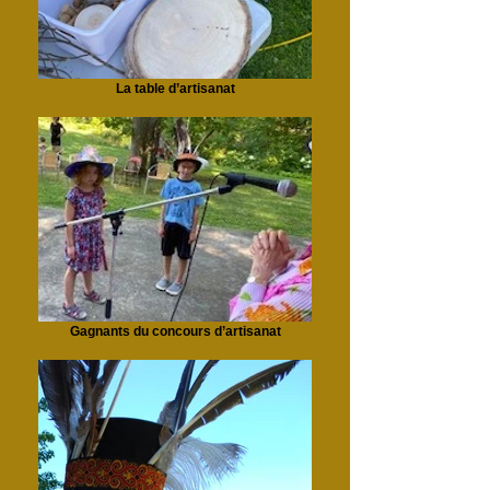
La table d’artisanat
Gagnants du concours d’artisanat