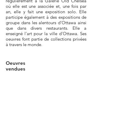
régulièrement à la Galerie Old Chelsea
où elle est une associée et, une fois par
an, elle y fait une exposition solo. Elle
participe également à des expositions de
groupe dans les alentours d’Ottawa ainsi
que dans divers restaurants. Elle a
enseigné l’art pour la ville d’Ottawa. Ses
oeuvres font partie de collections privées
à travers le monde.
Oeuvres
vendues