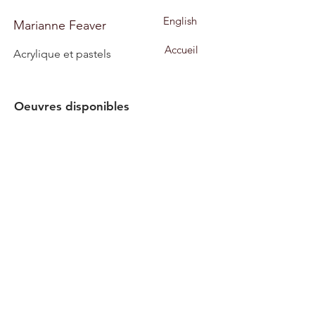
English
Marianne Feaver
Accueil
Acrylique et pastels
Oeuvres disponibles