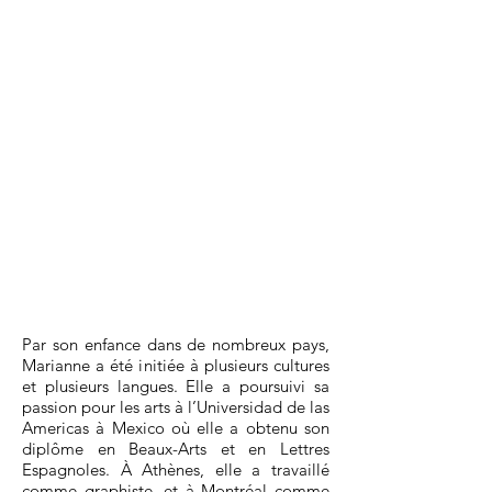
Par son enfance dans de nombreux pays,
Marianne a été initiée à plusieurs cultures
et plusieurs langues. Elle a poursuivi sa
passion pour les arts à l’Universidad de las
Americas à Mexico où elle a obtenu son
diplôme en Beaux-Arts et en Lettres
Espagnoles. À Athènes, elle a travaillé
comme graphiste, et à Montréal comme