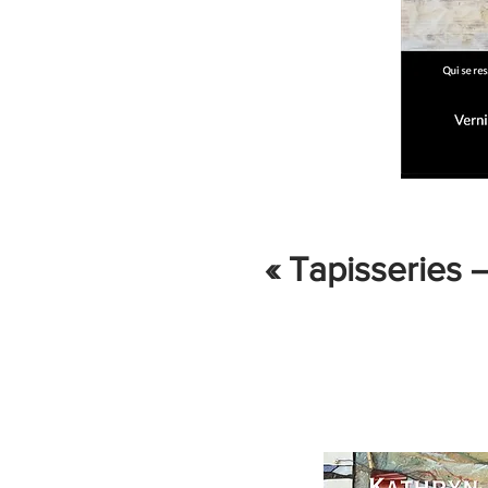
« Tapisseries 