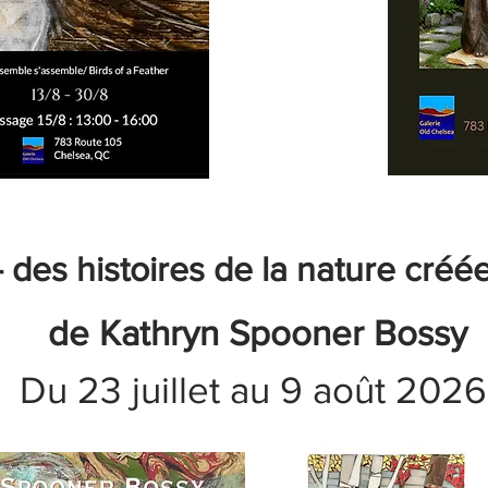
– des histoires de la nature cr
de Kathryn Spooner Bossy
Du 23 juillet au 9 août 202