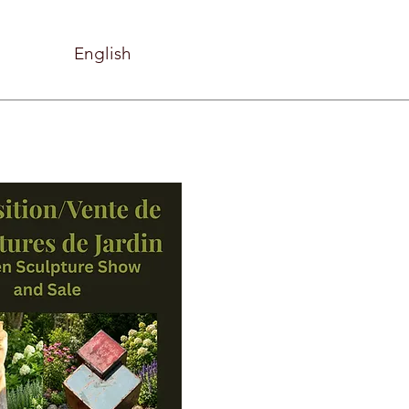
English