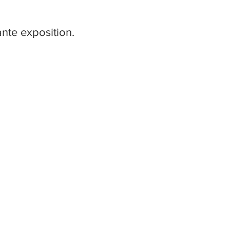
nte exposition.